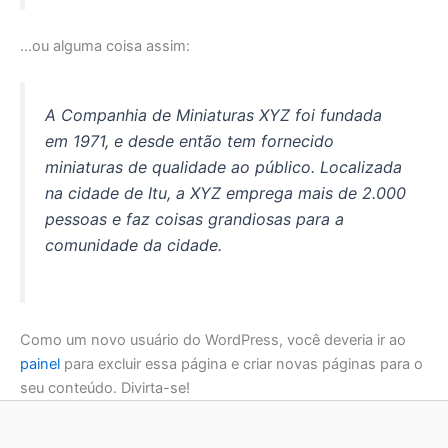
…ou alguma coisa assim:
A Companhia de Miniaturas XYZ foi fundada
em 1971, e desde então tem fornecido
miniaturas de qualidade ao público. Localizada
na cidade de Itu, a XYZ emprega mais de 2.000
pessoas e faz coisas grandiosas para a
comunidade da cidade.
Como um novo usuário do WordPress, você deveria ir ao
painel
para excluir essa página e criar novas páginas para o
seu conteúdo. Divirta-se!