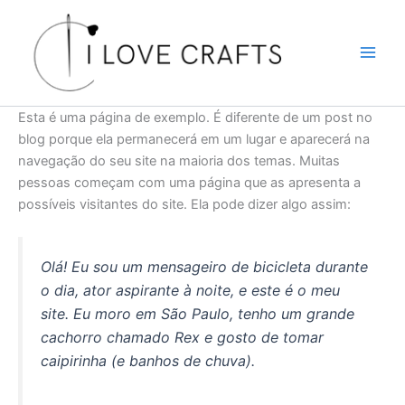
Skip
to
content
Esta é uma página de exemplo. É diferente de um post no
blog porque ela permanecerá em um lugar e aparecerá na
navegação do seu site na maioria dos temas. Muitas
pessoas começam com uma página que as apresenta a
possíveis visitantes do site. Ela pode dizer algo assim:
Olá! Eu sou um mensageiro de bicicleta durante
o dia, ator aspirante à noite, e este é o meu
site. Eu moro em São Paulo, tenho um grande
cachorro chamado Rex e gosto de tomar
caipirinha (e banhos de chuva).